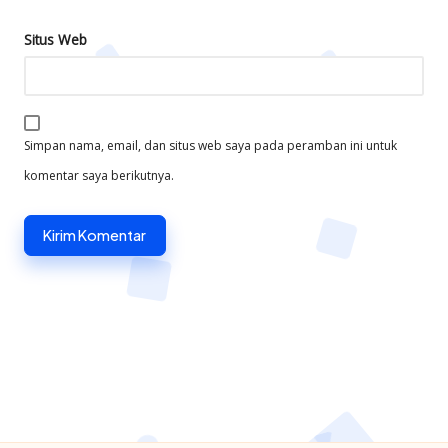
Situs Web
Simpan nama, email, dan situs web saya pada peramban ini untuk
komentar saya berikutnya.