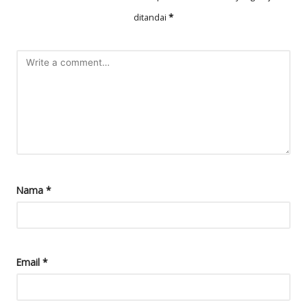
ditandai
*
Nama
*
Email
*