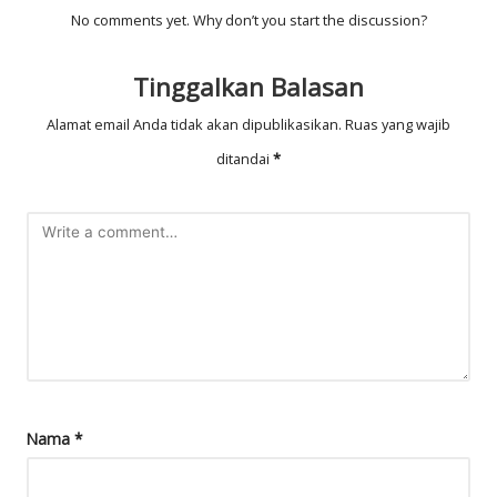
No comments yet. Why don’t you start the discussion?
Tinggalkan Balasan
Alamat email Anda tidak akan dipublikasikan.
Ruas yang wajib
ditandai
*
Nama
*