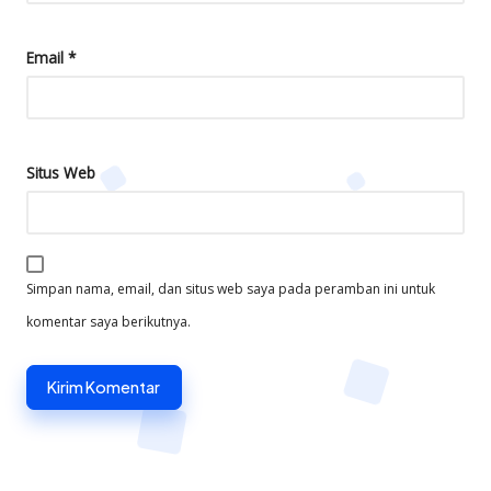
Email
*
Situs Web
Simpan nama, email, dan situs web saya pada peramban ini untuk
komentar saya berikutnya.