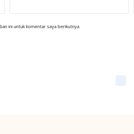
an ini untuk komentar saya berikutnya.