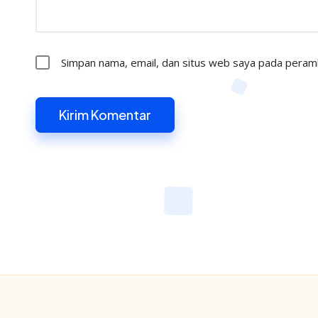
Simpan nama, email, dan situs web saya pada peramb