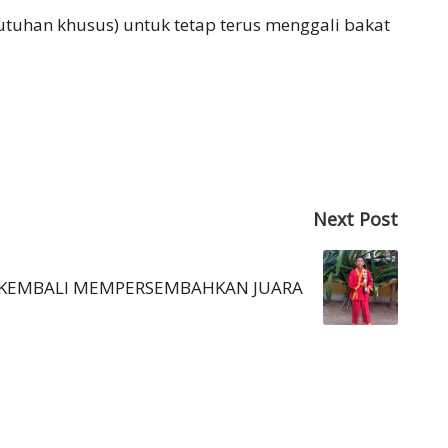
tuhan khusus) untuk tetap terus menggali bakat
Next Post
KEMBALI MEMPERSEMBAHKAN JUARA