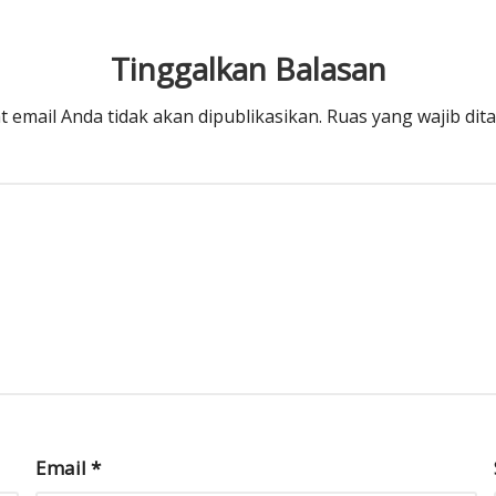
Tinggalkan Balasan
t email Anda tidak akan dipublikasikan.
Ruas yang wajib dit
Email
*