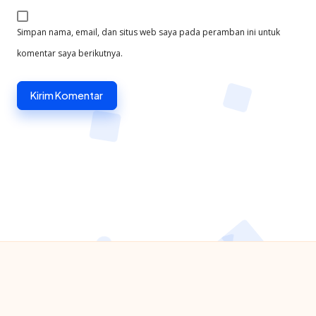
Simpan nama, email, dan situs web saya pada peramban ini untuk
komentar saya berikutnya.