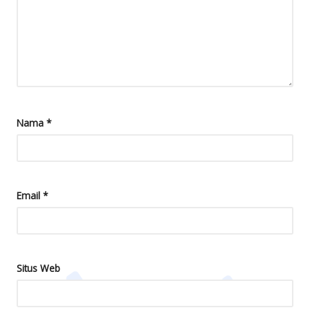
Nama
*
Email
*
Situs Web