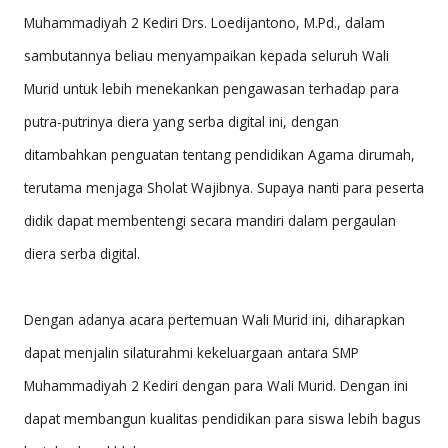
Muhammadiyah 2 Kediri Drs. Loedijantono, M.Pd., dalam
sambutannya beliau menyampaikan kepada seluruh Wali
Murid untuk lebih menekankan pengawasan terhadap para
putra-putrinya diera yang serba digital ini, dengan
ditambahkan penguatan tentang pendidikan Agama dirumah,
terutama menjaga Sholat Wajibnya. Supaya nanti para peserta
didik dapat membentengi secara mandiri dalam pergaulan
diera serba digital.
Dengan adanya acara pertemuan Wali Murid ini, diharapkan
dapat menjalin silaturahmi kekeluargaan antara SMP
Muhammadiyah 2 Kediri dengan para Wali Murid. Dengan ini
dapat membangun kualitas pendidikan para siswa lebih bagus