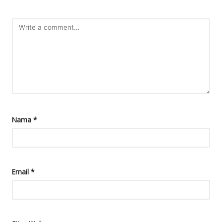
Nama
*
Email
*