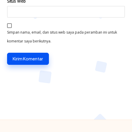
Situs Web
Simpan nama, email, dan situs web saya pada peramban ini untuk
komentar saya berikutnya.