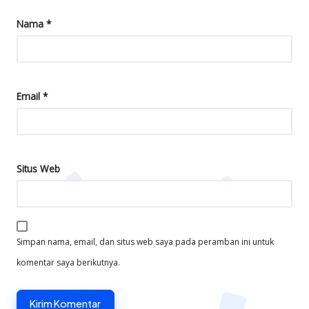
Nama
*
Email
*
Situs Web
Simpan nama, email, dan situs web saya pada peramban ini untuk
komentar saya berikutnya.