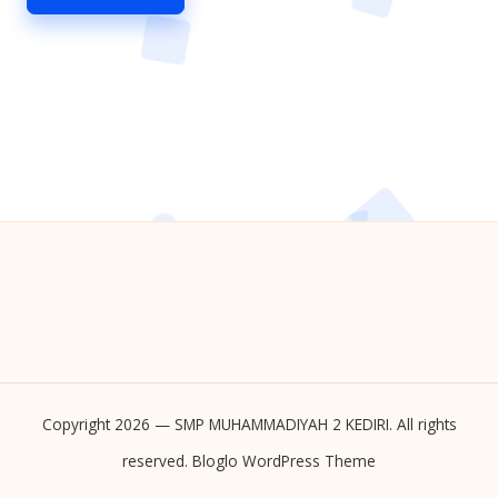
Copyright 2026 — SMP MUHAMMADIYAH 2 KEDIRI. All rights
reserved.
Bloglo WordPress Theme