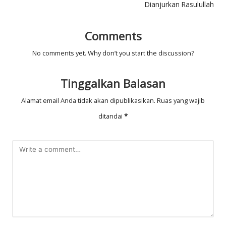
Dianjurkan Rasulullah
Comments
No comments yet. Why don’t you start the discussion?
Tinggalkan Balasan
Alamat email Anda tidak akan dipublikasikan.
Ruas yang wajib
ditandai
*