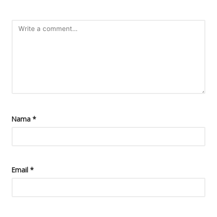
Nama
*
Email
*