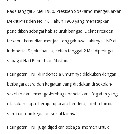
Pada tanggal 2 Mei 1960, Presiden Soekarno mengeluarkan
Dekrit Presiden No. 10 Tahun 1960 yang menetapkan
pendidikan sebagai hak seluruh bangsa. Dekrit Presiden
tersebut kemudian menjadi tonggak awal lahirnya HNP di
Indonesia. Sejak saat itu, setiap tanggal 2 Mei diperingati
sebagai Hari Pendidikan Nasional.
Peringatan HNP di Indonesia umumnya dilakukan dengan
berbagai acara dan kegiatan yang diadakan di sekolah-
sekolah dan lembaga-lembaga pendidikan. Kegiatan yang
dilakukan dapat berupa upacara bendera, lomba-lomba,
seminar, dan kegiatan sosial lainnya.
Peringatan HNP juga dijadikan sebagai momen untuk