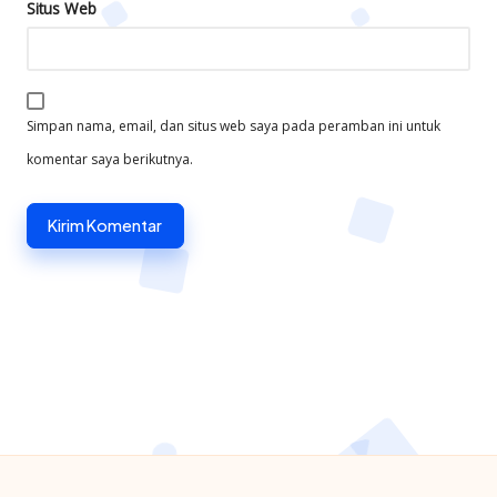
Situs Web
Simpan nama, email, dan situs web saya pada peramban ini untuk
komentar saya berikutnya.