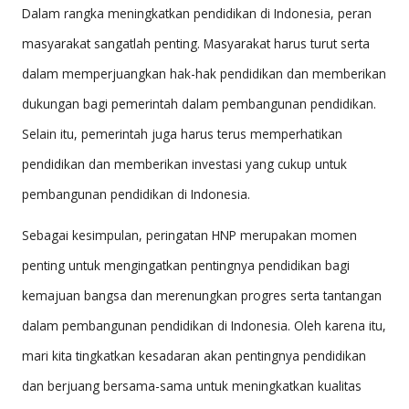
Dalam rangka meningkatkan pendidikan di Indonesia, peran
masyarakat sangatlah penting. Masyarakat harus turut serta
dalam memperjuangkan hak-hak pendidikan dan memberikan
dukungan bagi pemerintah dalam pembangunan pendidikan.
Selain itu, pemerintah juga harus terus memperhatikan
pendidikan dan memberikan investasi yang cukup untuk
pembangunan pendidikan di Indonesia.
Sebagai kesimpulan, peringatan HNP merupakan momen
penting untuk mengingatkan pentingnya pendidikan bagi
kemajuan bangsa dan merenungkan progres serta tantangan
dalam pembangunan pendidikan di Indonesia. Oleh karena itu,
mari kita tingkatkan kesadaran akan pentingnya pendidikan
dan berjuang bersama-sama untuk meningkatkan kualitas