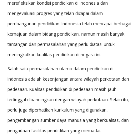
merefleksikan kondisi pendidikan di Indonesia dan
mengevaluasi progres yang telah dicapai dalam
pembangunan pendidikan. Indonesia telah mencapai berbagai
kemajuan dalam bidang pendidikan, namun masih banyak
tantangan dan permasalahan yang perlu diatasi untuk
meningkatkan kualitas pendidikan di negara ini.
Salah satu permasalahan utama dalam pendidikan di
Indonesia adalah kesenjangan antara wilayah perkotaan dan
pedesaan. Kualitas pendidikan di pedesaan masih jauh
tertinggal dibandingkan dengan wilayah perkotaan. Selain itu,
perlu juga diperhatikan kurikulum yang digunakan,
pengembangan sumber daya manusia yang berkualitas, dan
pengadaan fasilitas pendidikan yang memadai.