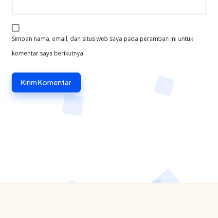
Simpan nama, email, dan situs web saya pada peramban ini untuk
komentar saya berikutnya.