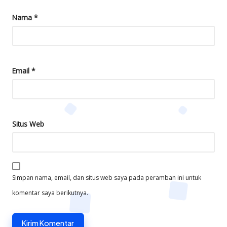
Nama
*
Email
*
Situs Web
Simpan nama, email, dan situs web saya pada peramban ini untuk
komentar saya berikutnya.