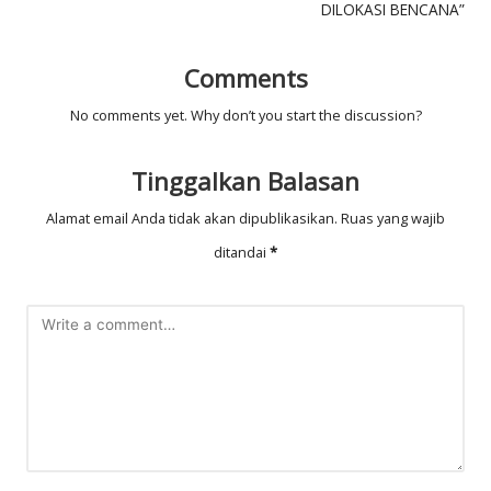
DILOKASI BENCANA”
Comments
No comments yet. Why don’t you start the discussion?
Tinggalkan Balasan
Alamat email Anda tidak akan dipublikasikan.
Ruas yang wajib
ditandai
*